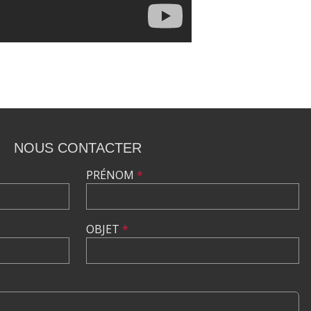
NOUS CONTACTER
PRÉNOM
*
OBJET
*