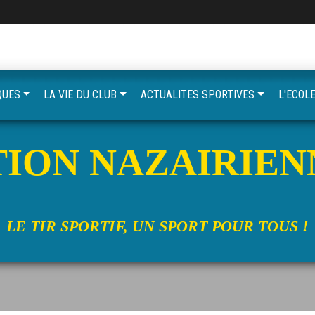
QUES
LA VIE DU CLUB
ACTUALITES SPORTIVES
L'ECOLE
ION NAZAIRIEN
LE TIR SPORTIF, UN SPORT POUR TOUS !