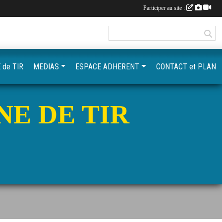
Participer au site :
 de TIR
MEDIAS
ESPACE ADHERENT
CONTACT et PLAN
NE DE TIR