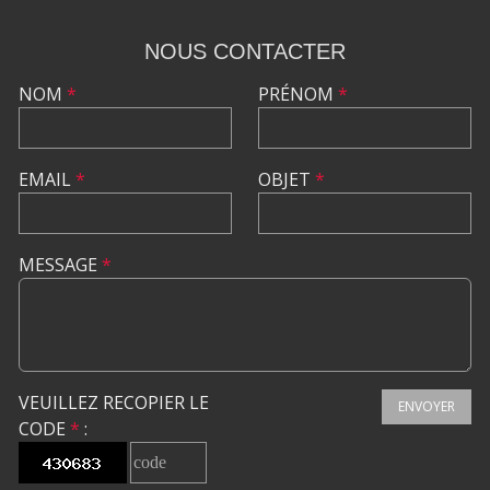
NOUS CONTACTER
NOM
*
PRÉNOM
*
EMAIL
*
OBJET
*
MESSAGE
*
VEUILLEZ RECOPIER LE
ENVOYER
CODE
*
: