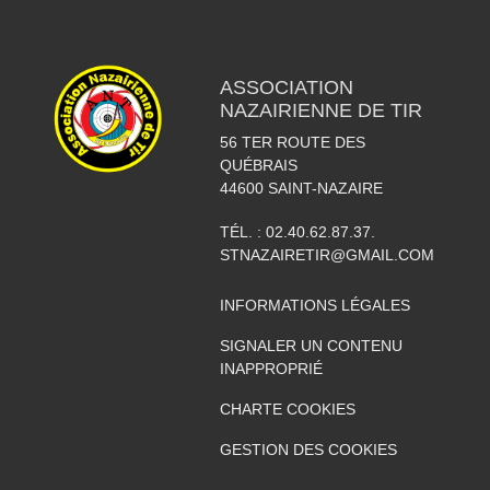
ASSOCIATION
NAZAIRIENNE DE TIR
56 TER ROUTE DES
QUÉBRAIS
44600
SAINT-NAZAIRE
TÉL. :
02.40.62.87.37.
STNAZAIRETIR@GMAIL.COM
INFORMATIONS LÉGALES
SIGNALER UN CONTENU
INAPPROPRIÉ
CHARTE COOKIES
GESTION DES COOKIES